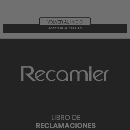
VOLVER AL INICIO