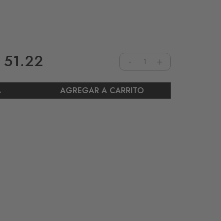
 51.22
-
+
AGREGAR A CARRITO