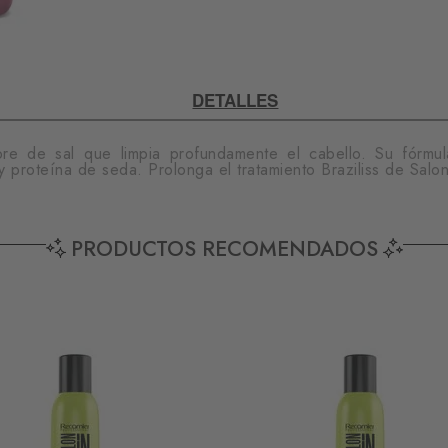
DETALLES
re de sal que limpia profundamente el cabello. Su fórmul
i y proteína de seda. Prolonga el tratamiento Braziliss de Salon
PRODUCTOS RECOMENDADOS