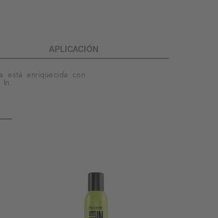
APLICACIÓN
a está enriquecida con
 In.