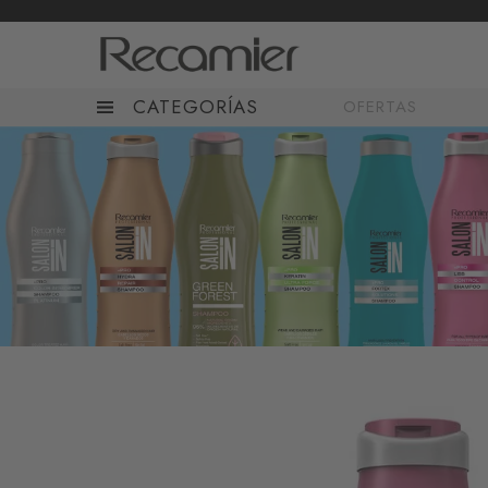
CATEGORÍAS
OFERTAS