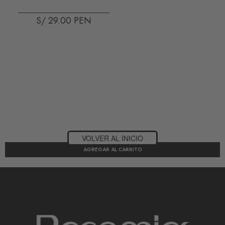
S/ 29.00
VOLVER AL INICIO