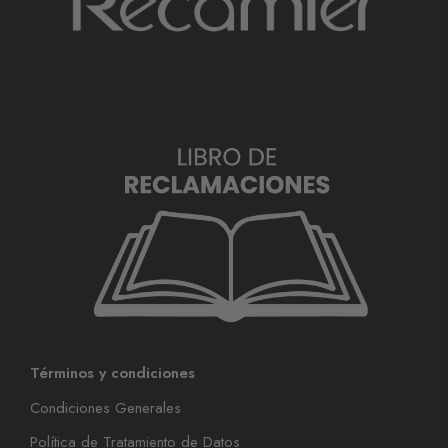
Términos y condiciones
Condiciones Generales
Política de Tratamiento de Datos